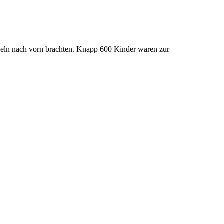
 Bibeln nach vorn brachten. Knapp 600 Kinder waren zur