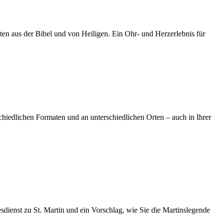
en aus der Bibel und von Heiligen. Ein Ohr- und Herzerlebnis für
chiedlichen Formaten und an unterschiedlichen Orten – auch in Ihrer
sdienst zu St. Martin und ein Vorschlag, wie Sie die Martinslegende