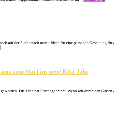
 noch auf der Suche nach neuen Ideen für eine passende Gestaltung für
…
Teams zum Start ins neue Kita-Jahr
f geworden. Die Erde hat Frucht gebracht. Wenn wir durch den Garten 