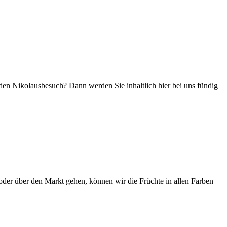
 den Nikolausbesuch? Dann werden Sie inhaltlich hier bei uns fündig
oder über den Markt gehen, können wir die Früchte in allen Farben