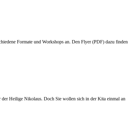
rschiedene Formate und Workshops an. Den Flyer (PDF) dazu finden
 der Heilige Nikolaus. Doch Sie wollen sich in der Kita einmal an