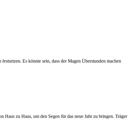
m festsetzen. Es könnte sein, dass der Magen Überstunden machen
von Haus zu Haus, um den Segen für das neue Jahr zu bringen. Träger