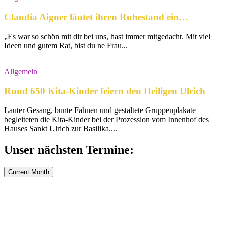
Claudia Aigner läutet ihren Ruhestand ein…
„Es war so schön mit dir bei uns, hast immer mitgedacht. Mit viel
Ideen und gutem Rat, bist du ne Frau...
Allgemein
Rund 650 Kita-Kinder feiern den Heiligen Ulrich
Lauter Gesang, bunte Fahnen und gestaltete Gruppenplakate
begleiteten die Kita-Kinder bei der Prozession vom Innenhof des
Hauses Sankt Ulrich zur Basilika....
Unser nächsten Termine:
Current Month