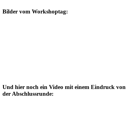
Bilder vom Workshoptag:
Und hier noch ein Video mit einem Eindruck von
der Abschlussrunde: