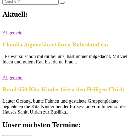
Aktuell:
Allgemein
Claudia Aigner läutet ihren Ruhestand ein…
„Es war so schön mit dir bei uns, hast immer mitgedacht. Mit viel
Ideen und gutem Rat, bist du ne Frau...
Allgemein
Rund 650 Kita-Kinder feiern den Heiligen Ulrich
Lauter Gesang, bunte Fahnen und gestaltete Gruppenplakate
begleiteten die Kita-Kinder bei der Prozession vom Innenhof des
Hauses Sankt Ulrich zur Basilika....
Unser nächsten Termine: