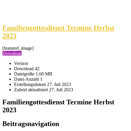
Familiengottesdienst Termine Herbst
2023
[featured_image]
Download
Version
Download
42
Dateigröße
1.60 MB
Datei-Anzahl
1
Erstellungsdatum
27. Juli 2023
Zuletzt aktualisiert
27. Juli 2023
Familiengottesdienst Termine Herbst
2023
Beitragsnavigation