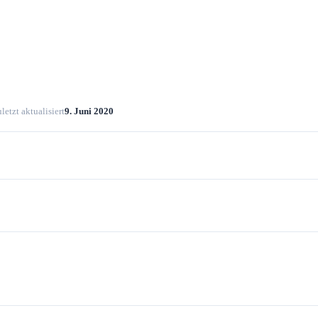
letzt aktualisiert
9. Juni 2020