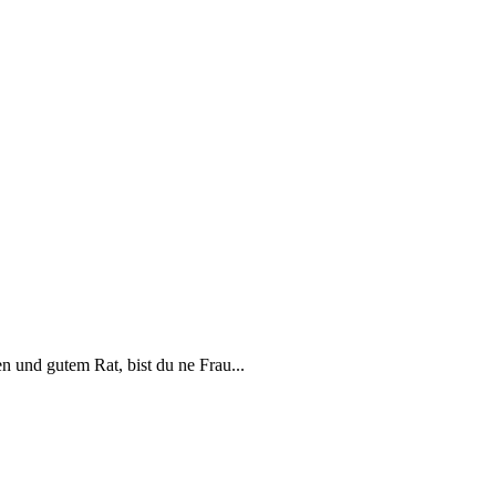
en und gutem Rat, bist du ne Frau...