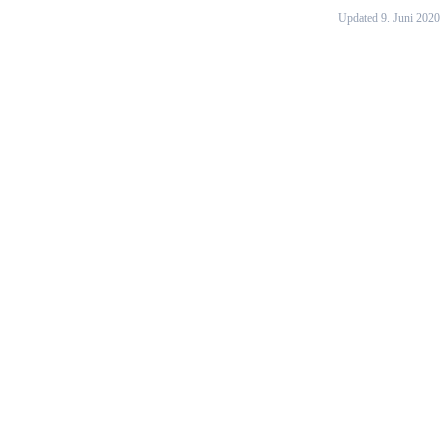
Updated 9. Juni 2020