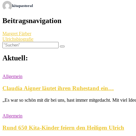
kitapastoral
Beitragsnavigation
Margret Färber
Ulrichsbiografie
Aktuell:
Allgemein
Claudia Aigner läutet ihren Ruhestand ein…
„Es war so schön mit dir bei uns, hast immer mitgedacht. Mit viel Ide
Allgemein
Rund 650 Kita-Kinder feiern den Heiligen Ulrich