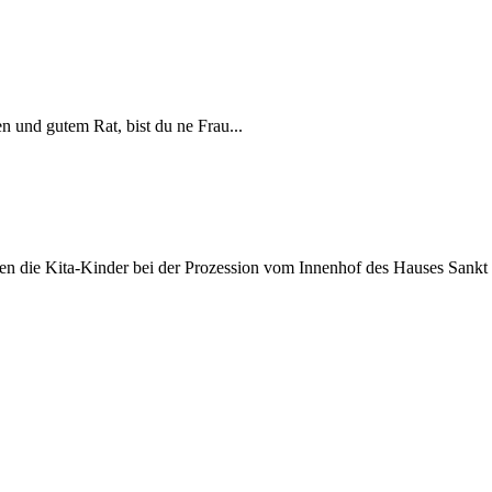
en und gutem Rat, bist du ne Frau...
en die Kita-Kinder bei der Prozession vom Innenhof des Hauses Sankt Ul