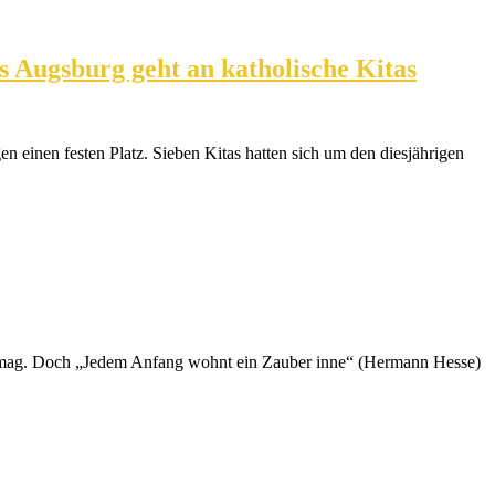
 Augsburg geht an katholische Kitas
 einen festen Platz. Sieben Kitas hatten sich um den diesjährigen
ngen mag. Doch „Jedem Anfang wohnt ein Zauber inne“ (Hermann Hesse)