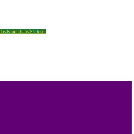
 das Kinderhaus St. Josef