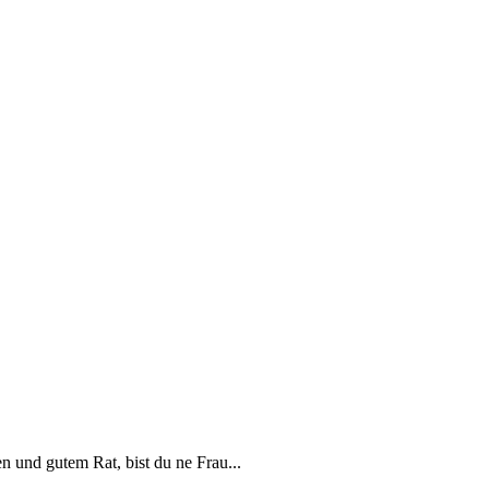
en und gutem Rat, bist du ne Frau...