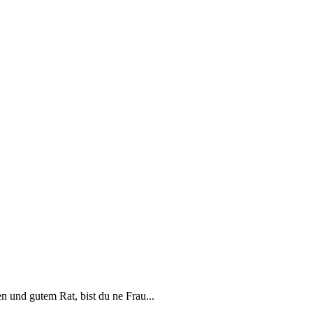
en und gutem Rat, bist du ne Frau...