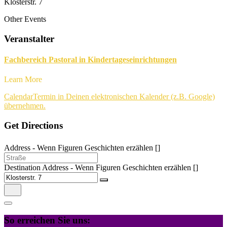
Klosterstr. 7
Other Events
Veranstalter
Fachbereich Pastoral in Kindertageseinrichtungen
Learn More
Calendar
Termin in Deinen elektronischen Kalender (z.B. Google)
übernehmen.
Get Directions
Address - Wenn Figuren Geschichten erzählen []
Destination Address - Wenn Figuren Geschichten erzählen []
So erreichen Sie uns: