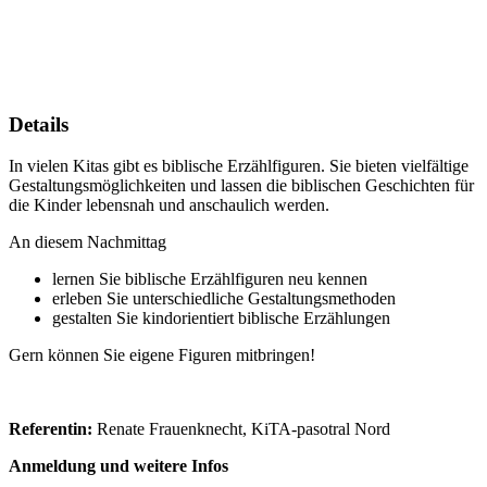
Details
In vielen Kitas gibt es biblische Erzählfiguren. Sie bieten vielfältige
Gestaltungsmöglichkeiten und lassen die biblischen Geschichten für
die Kinder lebensnah und anschaulich werden.
An diesem Nachmittag
lernen Sie biblische Erzählfiguren neu kennen
erleben Sie unterschiedliche Gestaltungsmethoden
gestalten Sie kindorientiert biblische Erzählungen
Gern können Sie eigene Figuren mitbringen!
Referentin:
Renate Frauenknecht, KiTA-pasotral Nord
Anmeldung und weitere Infos