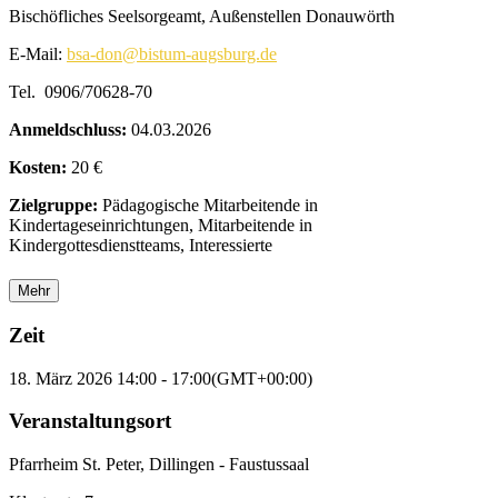
Bischöfliches Seelsorgeamt, Außenstellen Donauwörth
E-Mail:
bsa-don@bistum-augsburg.de
Tel. 0906/70628-70
Anmeldschluss:
04.03.2026
Kosten:
20 €
Zielgruppe:
Pädagogische Mitarbeitende in
Kindertageseinrichtungen, Mitarbeitende in
Kindergottesdienstteams, Interessierte
Mehr
Zeit
18. März 2026
14:00
-
17:00
(GMT+00:00)
Veranstaltungsort
Pfarrheim St. Peter, Dillingen - Faustussaal