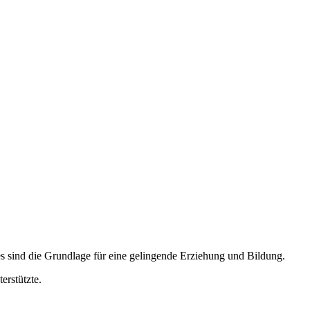
 sind die Grundlage für eine gelingende Erziehung und Bildung.
erstützte.