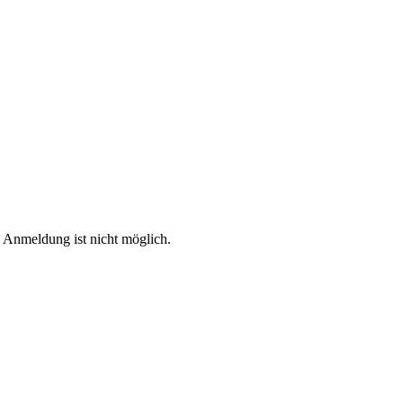
e Anmeldung ist nicht möglich.