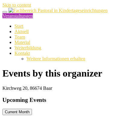
Skip to content
Veranstaltungen
Start
Aktuell
Team
Material
Weiterbildung
Kontakt
Weitere Informationen erhalten
Events by this organizer
Kirchweg 20, 86674 Baar
Upcoming Events
Current Month