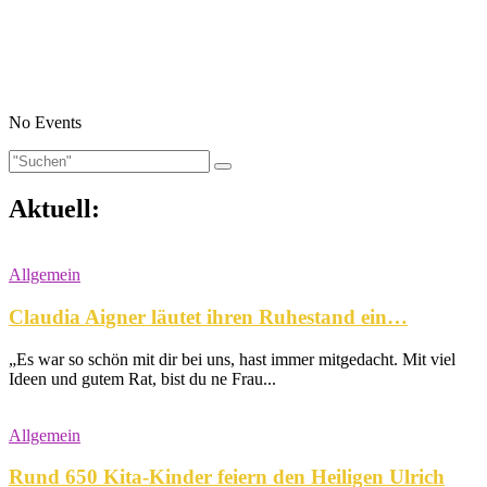
No Events
Aktuell:
Allgemein
Claudia Aigner läutet ihren Ruhestand ein…
„Es war so schön mit dir bei uns, hast immer mitgedacht. Mit viel
Ideen und gutem Rat, bist du ne Frau...
Allgemein
Rund 650 Kita-Kinder feiern den Heiligen Ulrich